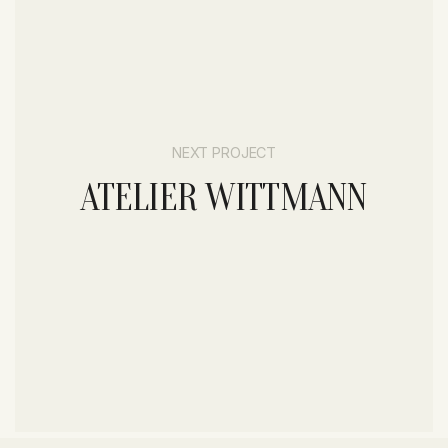
NEXT PROJECT
ATELIER WITTMANN